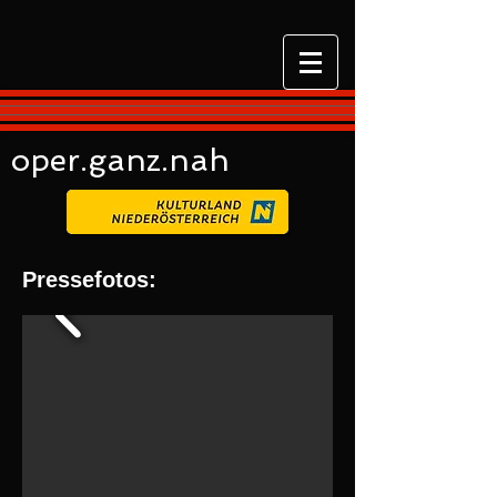
oper.ganz.nah
Pressefotos: